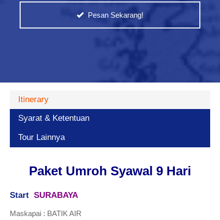
Pesan Sekarang!
Itinerary
Syarat & Ketentuan
Tour Lainnya
Paket Umroh Syawal 9 Hari
Start
SURABAYA
Maskapai : BATIK AIR