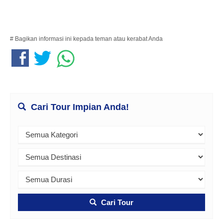
# Bagikan informasi ini kepada teman atau kerabat Anda
Cari Tour Impian Anda!
Cari Tour