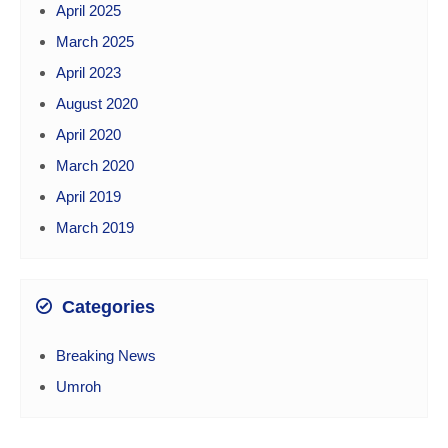
April 2025
March 2025
April 2023
August 2020
April 2020
March 2020
April 2019
March 2019
Categories
Breaking News
Umroh