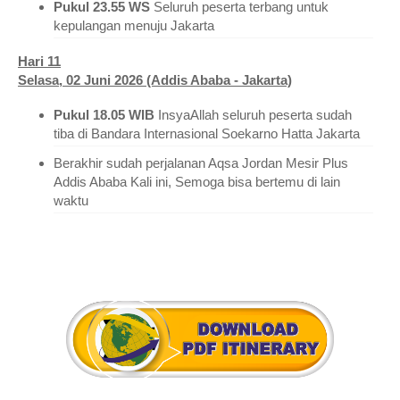
Pukul 23.55 WS
Seluruh peserta terbang untuk
kepulangan menuju Jakarta
Hari 11
Selasa, 02 Juni 2026 (Addis Ababa - Jakarta)
Pukul 18.05 WIB
InsyaAllah seluruh peserta sudah
tiba di Bandara Internasional Soekarno Hatta Jakarta
Berakhir sudah perjalanan Aqsa Jordan Mesir Plus
Addis Ababa Kali ini, Semoga bisa bertemu di lain
waktu