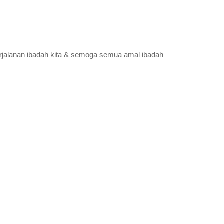
jalanan ibadah kita & semoga semua amal ibadah