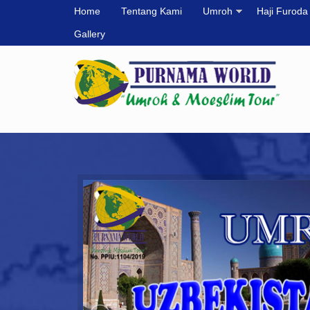
Home
Tentang Kami
Umroh
Haji Furoda
Gallery