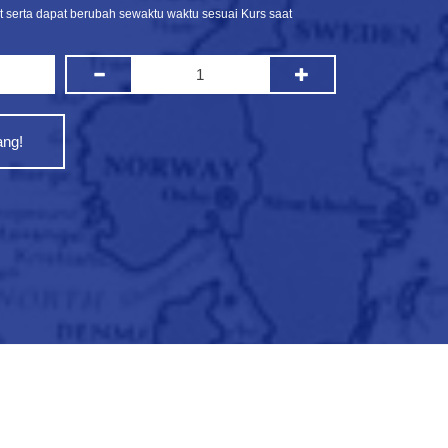
at serta dapat berubah sewaktu waktu sesuai Kurs saat
ng!