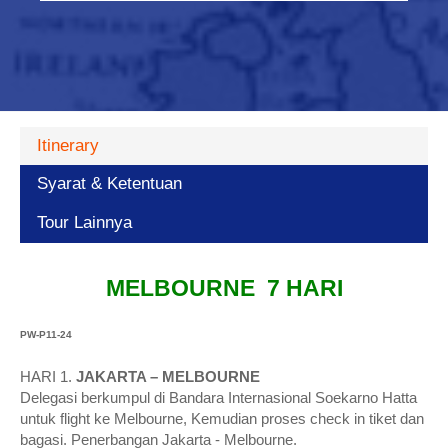
Itinerary
Syarat & Ketentuan
Tour Lainnya
MELBOURNE 7 HARI
PW-P11-24
HARI 1.
JAKARTA – MELBOURNE
Delegasi berkumpul di Bandara Internasional Soekarno Hatta
untuk flight ke Melbourne, Kemudian proses check in tiket dan
bagasi. Penerbangan Jakarta - Melbourne.